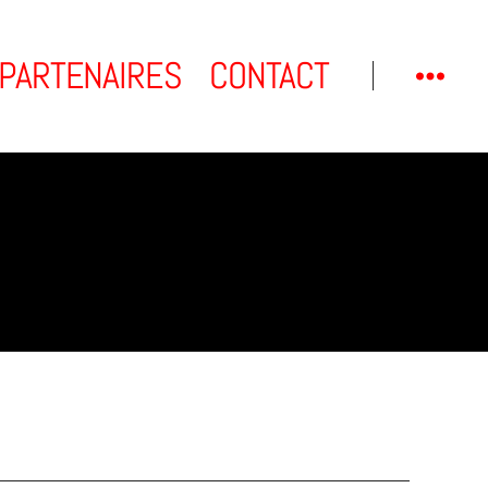
PARTENAIRES
CONTACT