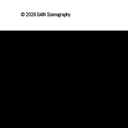
© 2026
GAIN Scenography