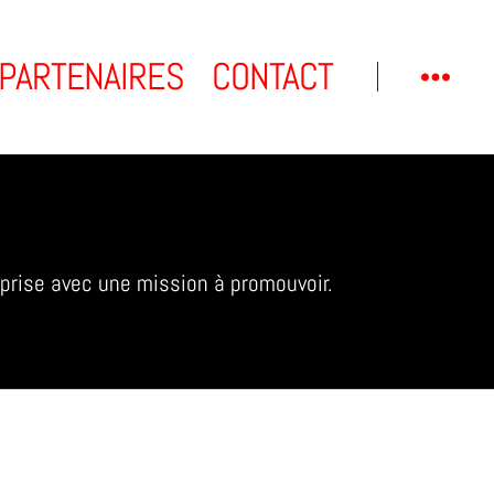
PARTENAIRES
CONTACT
eprise avec une mission à promouvoir.